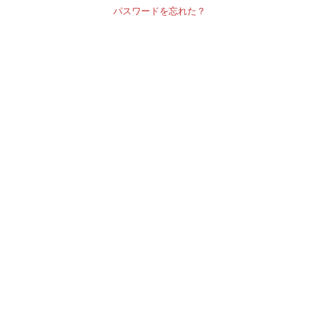
パスワードを忘れた？